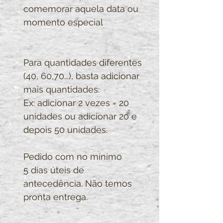
comemorar aquela data ou
momento especial
Para quantidades diferentes
(40, 60,70...), basta adicionar
mais quantidades:
Ex: adicionar 2 vezes = 20
unidades ou adicionar 20 e
depois 50 unidades.
Pedido com no mínimo
5 dias úteis de
antecedência. Não temos
pronta entrega.